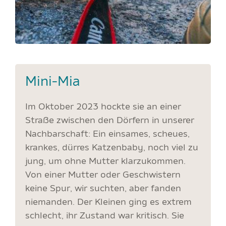
Mini-Mia
Im Oktober 2023 hockte sie an einer
Straße zwischen den Dörfern in unserer
Nachbarschaft: Ein einsames, scheues,
krankes, dürres Katzenbaby, noch viel zu
jung, um ohne Mutter klarzukommen.
Von einer Mutter oder Geschwistern
keine Spur, wir suchten, aber fanden
niemanden. Der Kleinen ging es extrem
schlecht, ihr Zustand war kritisch. Sie