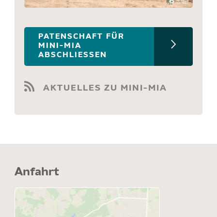
PATENSCHAFT FÜR
MINI-MIA
ABSCHLIESSEN
AKTUELLES ZU MINI-MIA
Anfahrt