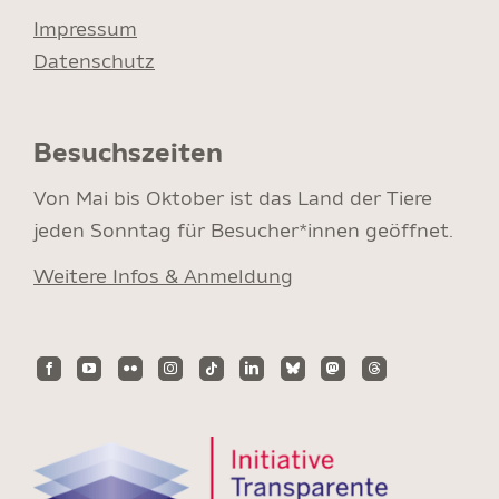
Impressum
Datenschutz
Besuchszeiten
Von Mai bis Oktober ist das Land der Tiere
jeden Sonntag für Besucher*innen geöffnet.
Weitere Infos & Anmeldung