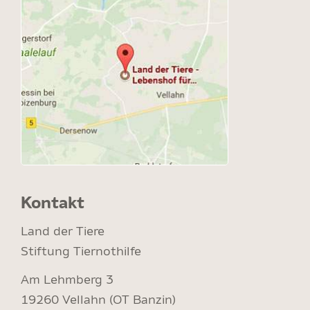
Kontakt
Land der Tiere
Stiftung Tiernothilfe
Am Lehmberg 3
19260 Vellahn (OT Banzin)