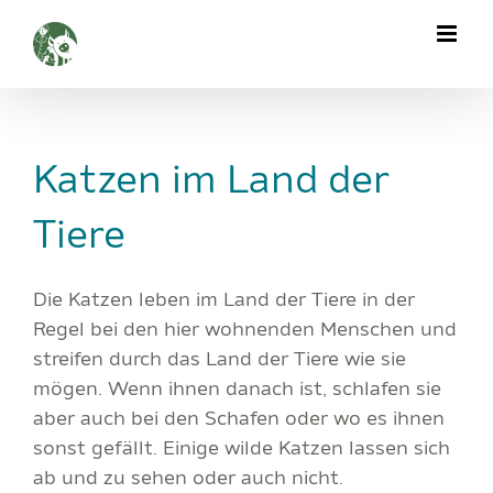
Zum
Inhalt
springen
Katzen im Land der
Tiere
Die Katzen leben im Land der Tiere in der
Regel bei den hier wohnenden Menschen und
streifen durch das Land der Tiere wie sie
mögen. Wenn ihnen danach ist, schlafen sie
aber auch bei den Schafen oder wo es ihnen
sonst gefällt. Einige wilde Katzen lassen sich
ab und zu sehen oder auch nicht.