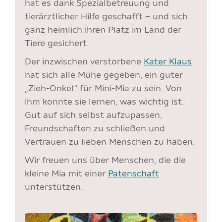
hat es dank Spezialbetreuung und
tierärztlicher Hilfe geschafft – und sich
ganz heimlich ihren Platz im Land der
Tiere gesichert.
Der inzwischen verstorbene
Kater Klaus
hat sich alle Mühe gegeben, ein guter
„Zieh-Onkel“ für Mini-Mia zu sein. Von
ihm konnte sie lernen, was wichtig ist:
Gut auf sich selbst aufzupassen,
Freundschaften zu schließen und
Vertrauen zu lieben Menschen zu haben.
Wir freuen uns über Menschen, die die
kleine Mia mit einer
Patenschaft
unterstützen.