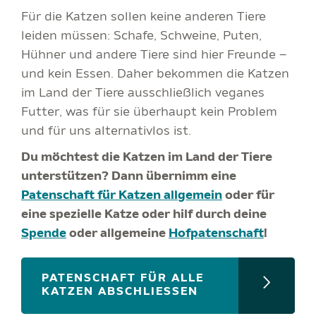
Für die Katzen sollen keine anderen Tiere
leiden müssen: Schafe, Schweine, Puten,
Hühner und andere Tiere sind hier Freunde –
und kein Essen. Daher bekommen die Katzen
im Land der Tiere ausschließlich veganes
Futter, was für sie überhaupt kein Problem
und für uns alternativlos ist.
Du möchtest die Katzen im Land der Tiere
unterstützen? Dann übernimm eine
Patenschaft für Katzen allgemein
oder für
eine spezielle Katze oder hilf durch deine
Spende
oder allgemeine
Hofpatenschaft
!
PATENSCHAFT FÜR ALLE
KATZEN ABSCHLIESSEN