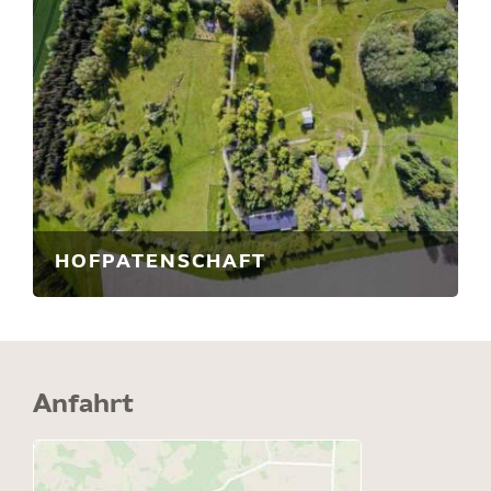
HOFPATENSCHAFT
Anfahrt