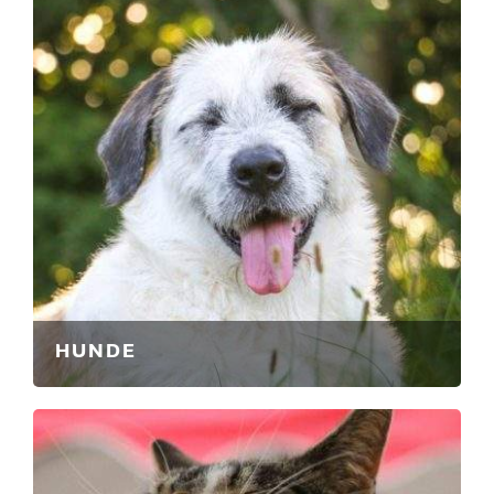
HUNDE