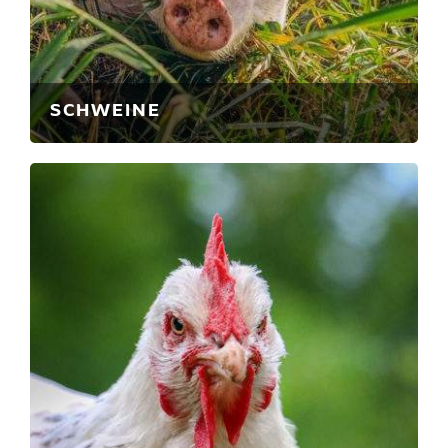
SCHWEINE