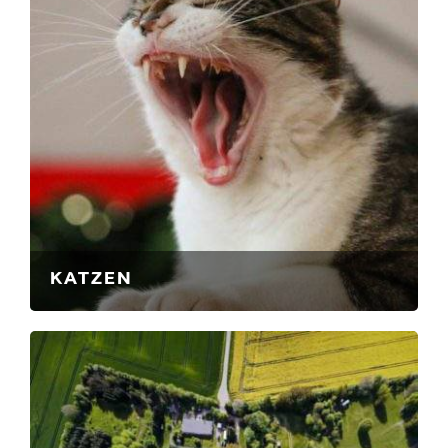
KATZEN