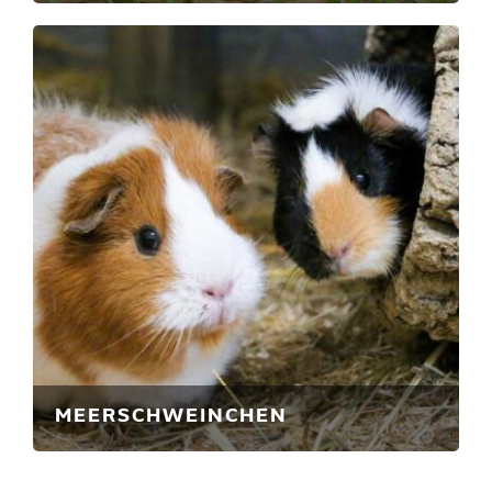
MEERSCHWEINCHEN