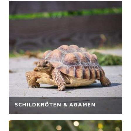
SCHILDKRÖTEN & AGAMEN