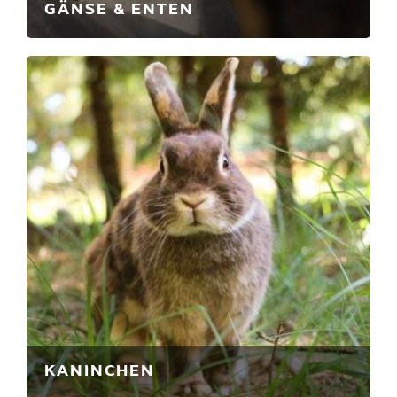
GÄNSE & ENTEN
KANINCHEN