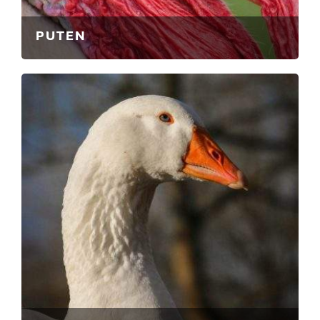
PUTEN