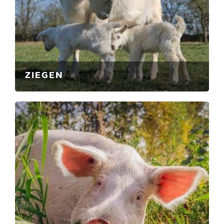
ZIEGEN