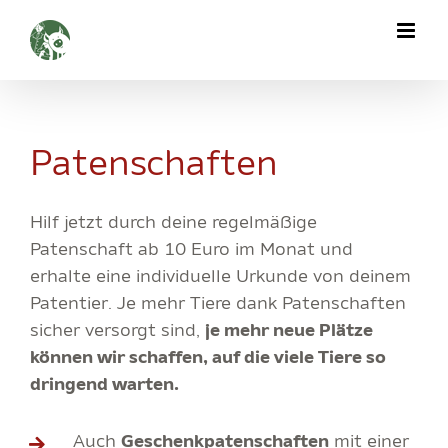
Zum
Inhalt
springen
Patenschaften
Hilf jetzt durch deine regelmäßige
Patenschaft ab 10 Euro im Monat und
erhalte eine individuelle Urkunde von deinem
Patentier. Je mehr Tiere dank Patenschaften
sicher versorgt sind,
je mehr neue Plätze
können wir schaffen, auf die viele Tiere so
dringend warten.
Auch
Geschenkpatenschaften
mit einer