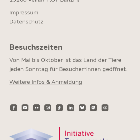
Impressum
Datenschutz
Besuchszeiten
Von Mai bis Oktober ist das Land der Tiere
jeden Sonntag für Besucher*innen geöffnet.
Weitere Infos & Anmeldung