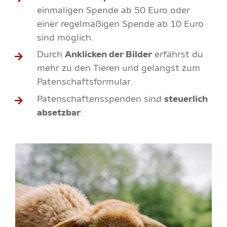
einmaligen Spende ab 50 Euro oder
einer regelmäßigen Spende ab 10 Euro
sind möglich.
Durch
Anklicken der Bilder
erfährst du
mehr zu den Tieren und gelangst zum
Patenschaftsformular.
Patenschaftensspenden sind
steuerlich
absetzbar
.