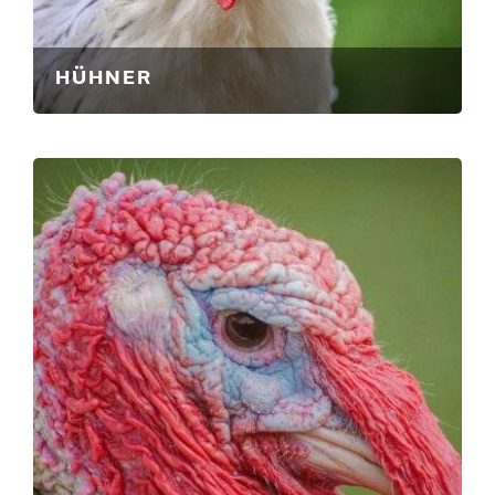
HÜHNER