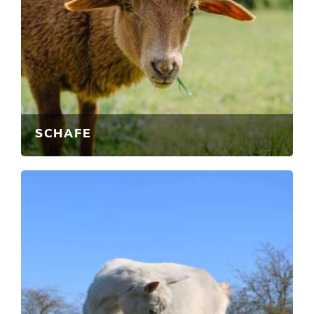
SCHAFE