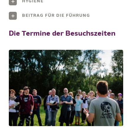
HYGIENE
BEITRAG FÜR DIE FÜHRUNG
Die Termine der Besuchszeiten