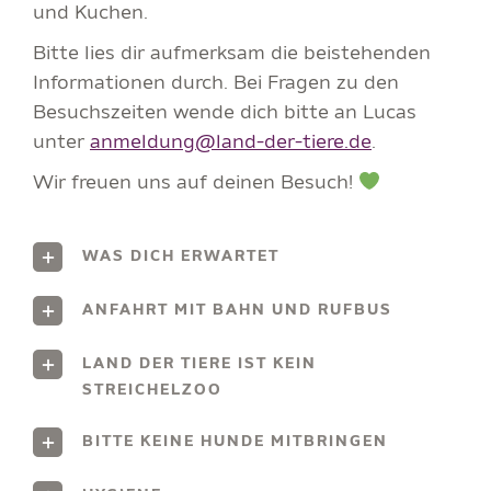
und Kuchen.
Bitte lies dir aufmerksam die beistehenden
Informationen durch. Bei Fragen zu den
Besuchszeiten wende dich bitte an Lucas
unter
anmeldung@land-der-tiere.de
.
Wir freuen uns auf deinen Besuch!
WAS DICH ERWARTET
ANFAHRT MIT BAHN UND RUFBUS
LAND DER TIERE IST KEIN
STREICHELZOO
BITTE KEINE HUNDE MITBRINGEN