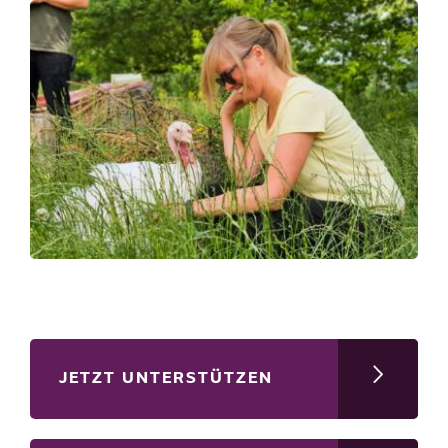
JETZT UNTERSTÜTZEN