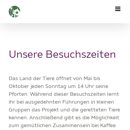
Zum
Inhalt
springen
Unsere Besuchszeiten
Das Land der Tiere öffnet von Mai bis
Oktober jeden Sonntag um 14 Uhr seine
Pforten. Während dieser Besuchszeiten lernt
ihr bei ausgedehnten Führungen in kleinen
Gruppen das Projekt und die geretteten Tiere
kennen. Anschließend gibt es die Möglichkeit
zum gemütlichen Zusammensein bei Kaffee