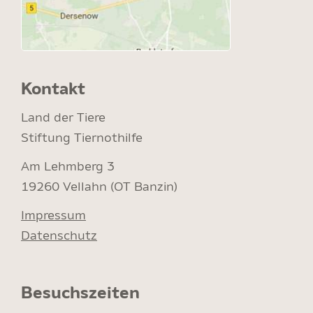
Kontakt
Land der Tiere
Stiftung Tiernothilfe
Am Lehmberg 3
19260 Vellahn (OT Banzin)
Impressum
Datenschutz
Besuchszeiten