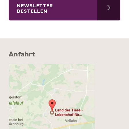
NEWSLETTER
BESTELLEN
Anfahrt