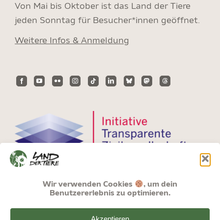
Von Mai bis Oktober ist das Land der Tiere
jeden Sonntag für Besucher*innen geöffnet.
Weitere Infos & Anmeldung
Wir verwenden Cookies
, um dein
Benutzererlebnis zu optimieren.
Akzeptieren