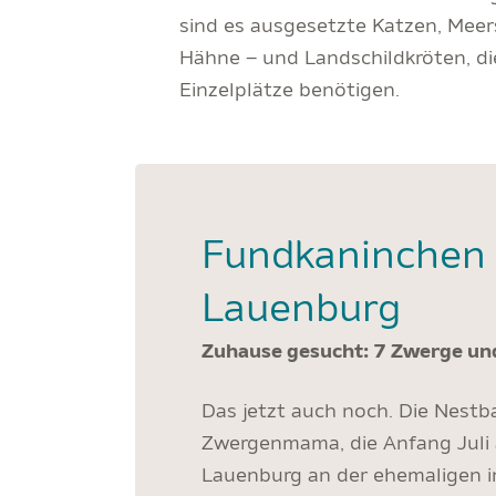
sind es ausgesetzte Katzen, Mee
Hähne – und Landschildkröten, d
Einzelplätze benötigen.
Fundkaninchen
Lauenburg
Zuhause gesucht: 7 Zwerge und
Das jetzt auch noch. Die Nestb
Zwergenmama, die Anfang Juli 
Lauenburg an der ehemaligen 