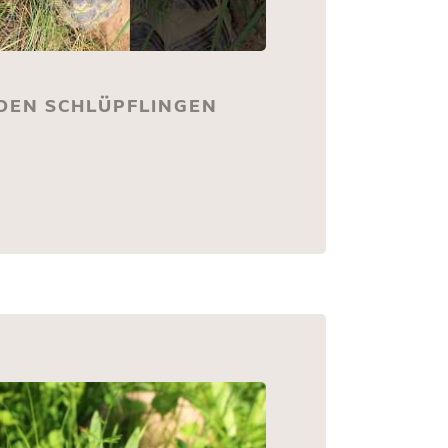
 DEN SCHLÜPFLINGEN