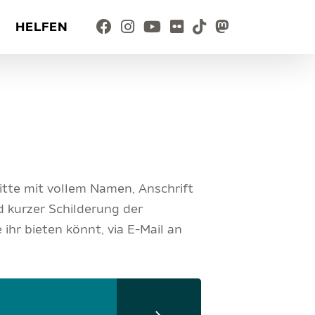
HELFEN
itte mit vollem Namen, Anschrift
kurzer Schilderung der
ihr bieten könnt, via E-Mail an