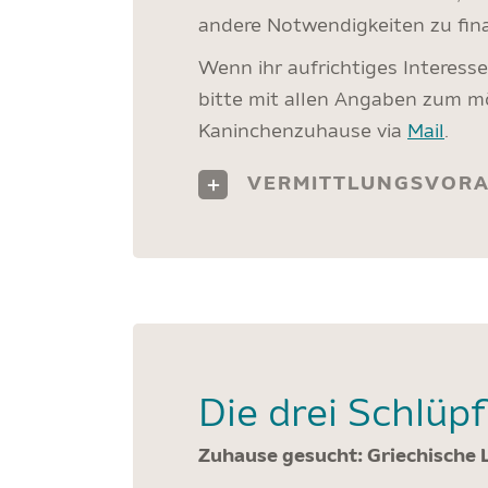
andere Notwendigkeiten zu fina
Wenn ihr aufrichtiges Interess
bitte mit allen Angaben zum m
Kaninchenzuhause via
Mail
.
VERMITTLUNGSVOR
Die drei Schlüpf
Zuhause gesucht: Griechische 