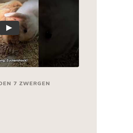
 DEN 7 ZWERGEN