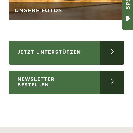
UNSERE FOTOS
JETZT UNTERSTÜTZEN
NEWSLETTER
BESTELLEN