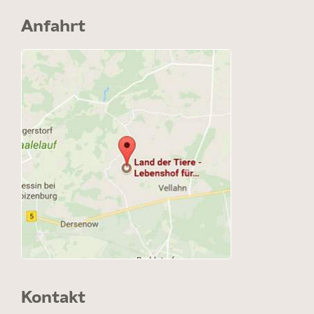
Anfahrt
Kontakt