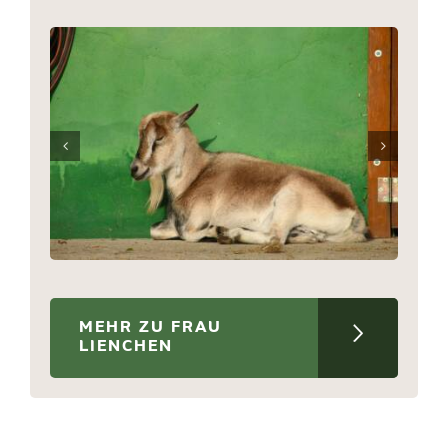
MEHR ZU FRAU
LIENCHEN