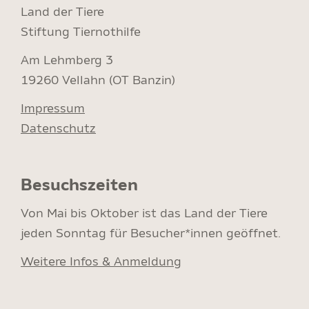
Land der Tiere
Stiftung Tiernothilfe
Am Lehmberg 3
19260 Vellahn (OT Banzin)
Impressum
Datenschutz
Besuchszeiten
Von Mai bis Oktober ist das Land der Tiere
jeden Sonntag für Besucher*innen geöffnet.
Weitere Infos & Anmeldung