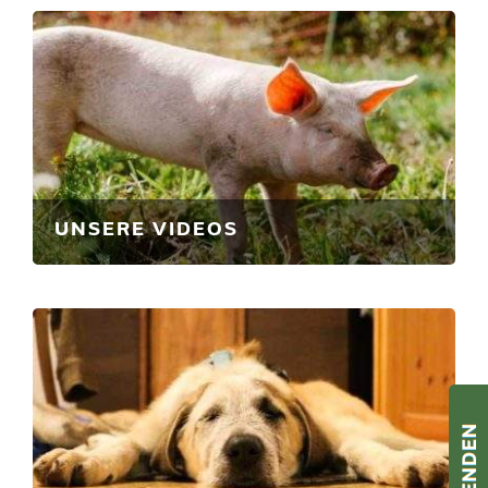
UNSERE VIDEOS