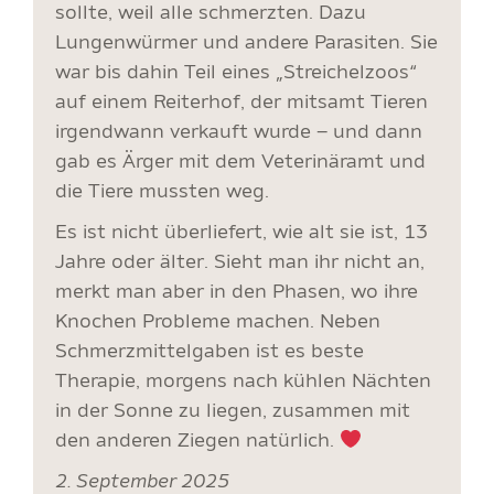
sollte, weil alle schmerzten. Dazu
Lungenwürmer und andere Parasiten. Sie
war bis dahin Teil eines „Streichelzoos“
auf einem Reiterhof, der mitsamt Tieren
irgendwann verkauft wurde – und dann
gab es Ärger mit dem Veterinäramt und
die Tiere mussten weg.
Es ist nicht überliefert, wie alt sie ist, 13
Jahre oder älter. Sieht man ihr nicht an,
merkt man aber in den Phasen, wo ihre
Knochen Probleme machen. Neben
Schmerzmittelgaben ist es beste
Therapie, morgens nach kühlen Nächten
in der Sonne zu liegen, zusammen mit
den anderen Ziegen natürlich.
2. September 2025