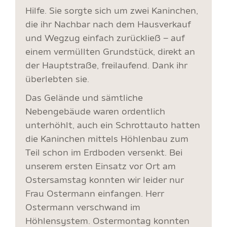
Hilfe. Sie sorgte sich um zwei Kaninchen,
die ihr Nachbar nach dem Hausverkauf
und Wegzug einfach zurückließ – auf
einem vermüllten Grundstück, direkt an
der Hauptstraße, freilaufend. Dank ihr
überlebten sie.
Das Gelände und sämtliche
Nebengebäude waren ordentlich
unterhöhlt, auch ein Schrottauto hatten
die Kaninchen mittels Höhlenbau zum
Teil schon im Erdboden versenkt. Bei
unserem ersten Einsatz vor Ort am
Ostersamstag konnten wir leider nur
Frau Ostermann einfangen. Herr
Ostermann verschwand im
Höhlensystem. Ostermontag konnten