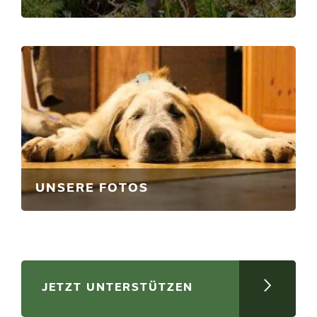
UNSERE FOTOS
JETZT UNTERSTÜTZEN