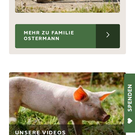
MEHR ZU FAMILIE
OSTERMANN
UNSERE VIDEOS