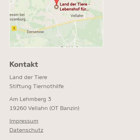
Kontakt
Land der Tiere
Stiftung Tiernothilfe
Am Lehmberg 3
19260 Vellahn (OT Banzin)
Impressum
Datenschutz