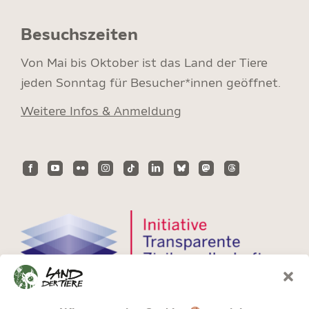
Besuchszeiten
Von Mai bis Oktober ist das Land der Tiere
jeden Sonntag für Besucher*innen geöffnet.
Weitere Infos & Anmeldung