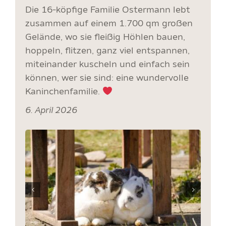
Die 16-köpfige Familie Ostermann lebt
zusammen auf einem 1.700 qm großen
Gelände, wo sie fleißig Höhlen bauen,
hoppeln, flitzen, ganz viel entspannen,
miteinander kuscheln und einfach sein
können, wer sie sind: eine wundervolle
Kaninchenfamilie.
6. April 2026