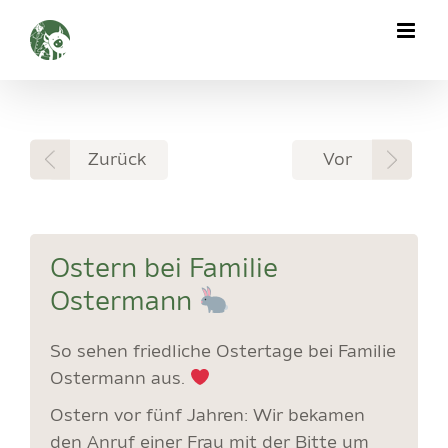
Zum
Inhalt
springen
Zurück
Vor
Ostern bei Familie
Ostermann
So sehen friedliche Ostertage bei Familie
Ostermann aus.
Ostern vor fünf Jahren: Wir bekamen
den Anruf einer Frau mit der Bitte um