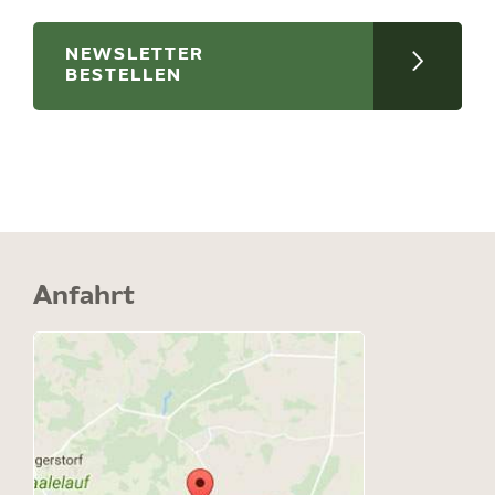
NEWSLETTER
BESTELLEN
Anfahrt