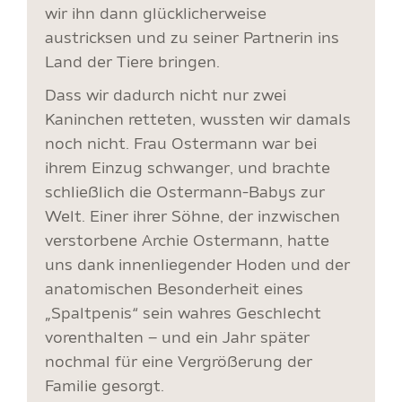
wir ihn dann glücklicherweise
austricksen und zu seiner Partnerin ins
Land der Tiere bringen.
Dass wir dadurch nicht nur zwei
Kaninchen retteten, wussten wir damals
noch nicht. Frau Ostermann war bei
ihrem Einzug schwanger, und brachte
schließlich die Ostermann-Babys zur
Welt. Einer ihrer Söhne, der inzwischen
verstorbene Archie Ostermann, hatte
uns dank innenliegender Hoden und der
anatomischen Besonderheit eines
„Spaltpenis“ sein wahres Geschlecht
vorenthalten – und ein Jahr später
nochmal für eine Vergrößerung der
Familie gesorgt.