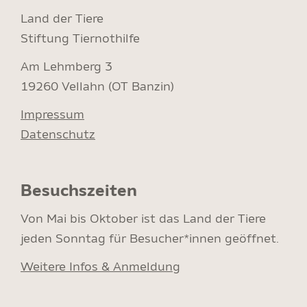
Land der Tiere
Stiftung Tiernothilfe
Am Lehmberg 3
19260 Vellahn (OT Banzin)
Impressum
Datenschutz
Besuchszeiten
Von Mai bis Oktober ist das Land der Tiere
jeden Sonntag für Besucher*innen geöffnet.
Weitere Infos & Anmeldung