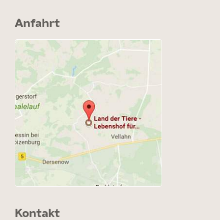
Anfahrt
Kontakt