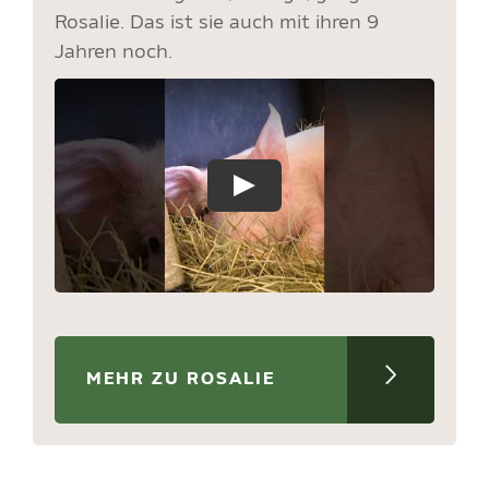
Rosalie. Das ist sie auch mit ihren 9
Jahren noch.
MEHR ZU ROSALIE