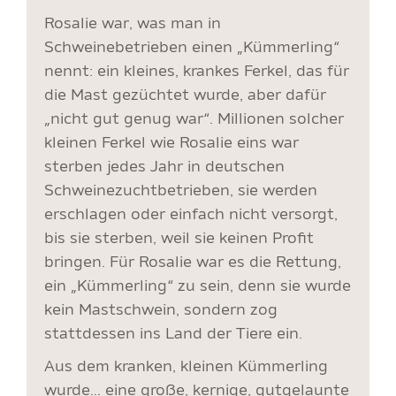
Rosalie war, was man in
Schweinebetrieben einen „Kümmerling“
nennt: ein kleines, krankes Ferkel, das für
die Mast gezüchtet wurde, aber dafür
„nicht gut genug war“. Millionen solcher
kleinen Ferkel wie Rosalie eins war
sterben jedes Jahr in deutschen
Schweinezuchtbetrieben, sie werden
erschlagen oder einfach nicht versorgt,
bis sie sterben, weil sie keinen Profit
bringen. Für Rosalie war es die Rettung,
ein „Kümmerling“ zu sein, denn sie wurde
kein Mastschwein, sondern zog
stattdessen ins Land der Tiere ein.
Aus dem kranken, kleinen Kümmerling
wurde… eine große, kernige, gutgelaunte