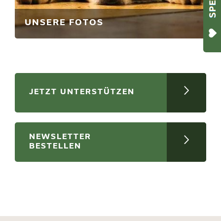
UNSERE FOTOS
JETZT UNTERSTÜTZEN
NEWSLETTER
BESTELLEN