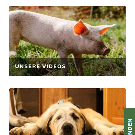
UNSERE VIDEOS