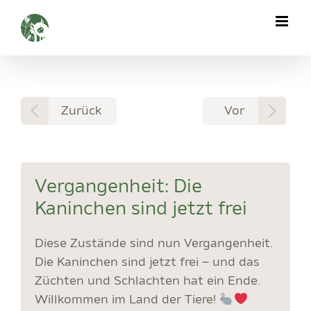
Zum
Inhalt
springen
Zurück
Vor
Vergangenheit: Die
Kaninchen sind jetzt frei
Diese Zustände sind nun Vergangenheit.
Die Kaninchen sind jetzt frei – und das
Züchten und Schlachten hat ein Ende.
Willkommen im Land der Tiere!