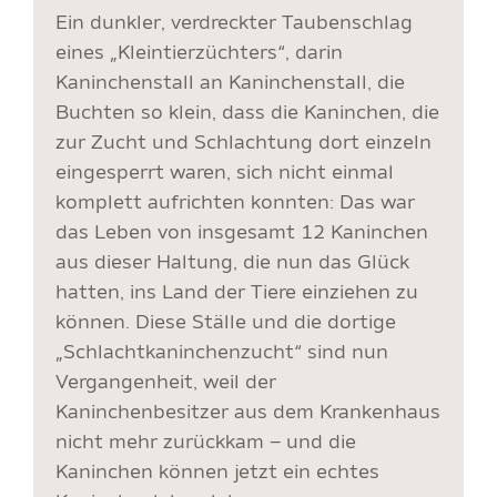
Ein dunkler, verdreckter Taubenschlag
eines „Kleintierzüchters“, darin
Kaninchenstall an Kaninchenstall, die
Buchten so klein, dass die Kaninchen, die
zur Zucht und Schlachtung dort einzeln
eingesperrt waren, sich nicht einmal
komplett aufrichten konnten: Das war
das Leben von insgesamt 12 Kaninchen
aus dieser Haltung, die nun das Glück
hatten, ins Land der Tiere einziehen zu
können. Diese Ställe und die dortige
„Schlachtkaninchenzucht“ sind nun
Vergangenheit, weil der
Kaninchenbesitzer aus dem Krankenhaus
nicht mehr zurückkam – und die
Kaninchen können jetzt ein echtes