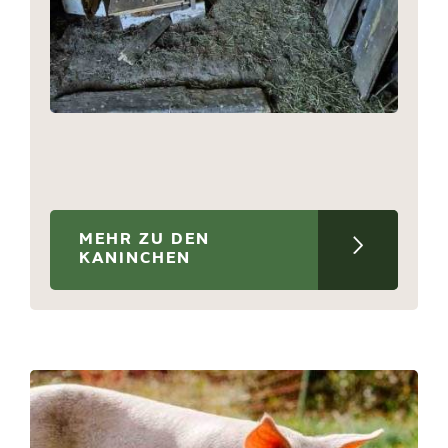
MEHR ZU DEN
KANINCHEN