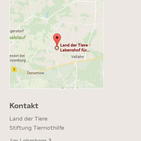
Kontakt
Land der Tiere
Stiftung Tiernothilfe
Am Lehmberg 3