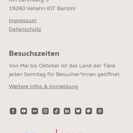
19260 Vellahn (OT Banzin)
Impressum
Datenschutz
Besuchszeiten
Von Mai bis Oktober ist das Land der Tiere
jeden Sonntag für Besucher*innen geöffnet.
Weitere Infos & Anmeldung