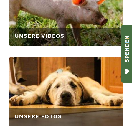
UNSERE VIDEOS
UNSERE FOTOS