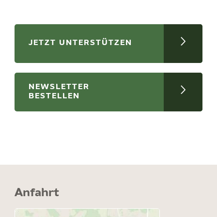
JETZT UNTERSTÜTZEN
NEWSLETTER
BESTELLEN
Anfahrt