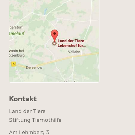
Kontakt
Land der Tiere
Stiftung Tiernothilfe
Am Lehmberg 3