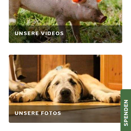
UNSERE VIDEOS
UNSERE FOTOS