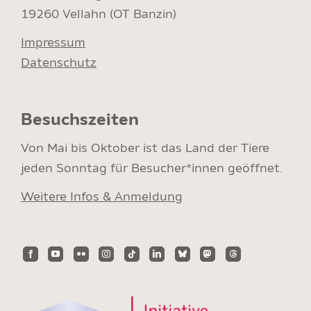
19260 Vellahn (OT Banzin)
Impressum
Datenschutz
Besuchszeiten
Von Mai bis Oktober ist das Land der Tiere
jeden Sonntag für Besucher*innen geöffnet.
Weitere Infos & Anmeldung