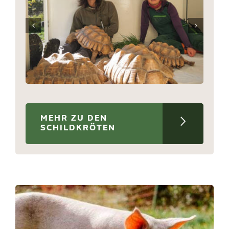
MEHR ZU DEN
SCHILDKRÖTEN