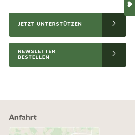
JETZT UNTERSTÜTZEN
NEWSLETTER
BESTELLEN
Anfahrt