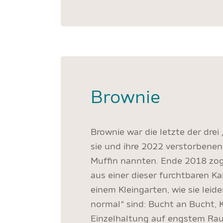
Brownie
Brownie war die letzte der drei 
sie und ihre 2022 verstorbene
Muffin nannten. Ende 2018 zoge
aus einer dieser furchtbaren K
einem Kleingarten, wie sie leid
normal“ sind: Bucht an Bucht, 
Einzelhaltung auf engstem Ra