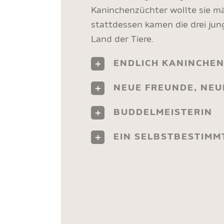
Kaninchenzüchter wollte sie m
stattdessen kamen die drei jun
Land der Tiere.
ENDLICH KANINCHEN
NEUE FREUNDE, NEUE
BUDDELMEISTERIN
EIN SELBSTBESTIMM