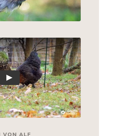
 VON ALF