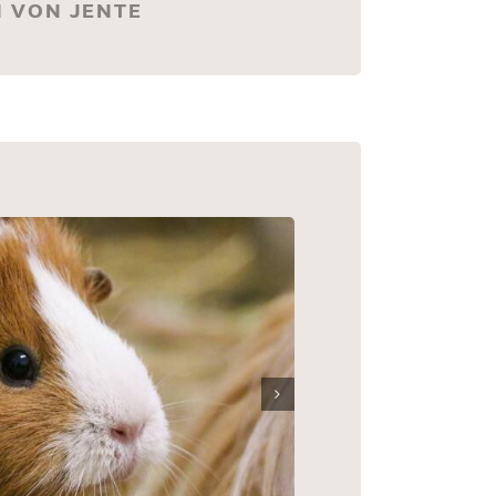
N VON JENTE