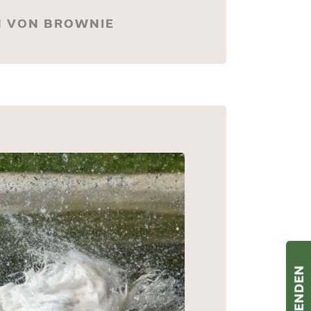
N VON BROWNIE