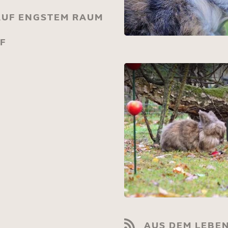
AUF ENGSTEM RAUM
F
AUS DEM LEBEN