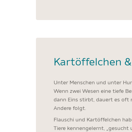
Kartöffelchen &
Unter Menschen und unter Hun
Wenn zwei Wesen eine tiefe B
dann Eins stirbt, dauert es oft 
Andere folgt.
Flauschi und Kartöffelchen hab
Tiere kennengelernt, „gesucht 