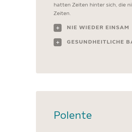
hatten Zeiten hinter sich, die 
Zeiten.
NIE WIEDER EINSAM
GESUNDHEITLICHE B
Polente