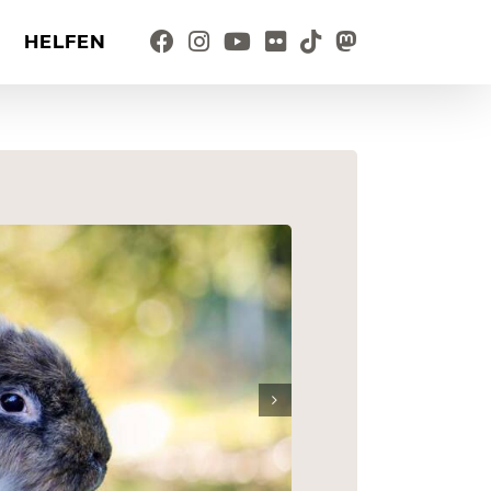
HELFEN