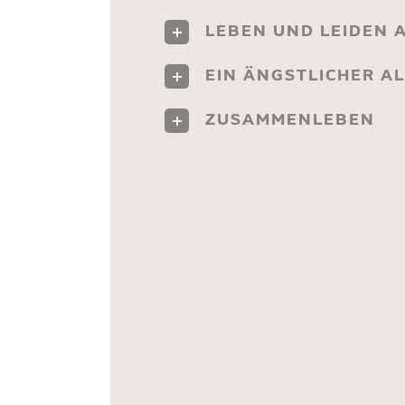
LEBEN UND LEIDEN 
EIN ÄNGSTLICHER AL
ZUSAMMENLEBEN